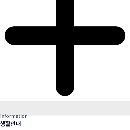
Information
생활안내