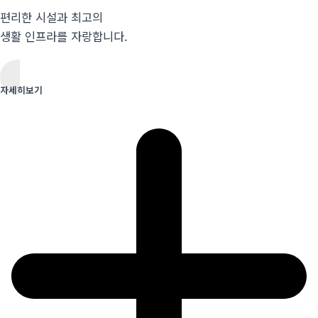
편리한 시설과 최고의
생활 인프라를 자랑합니다.
자세히보기