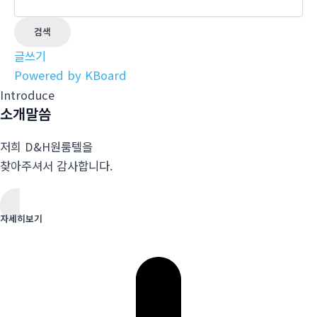
검색
글쓰기
Powered by KBoard
Introduce
소개말씀
저희 D&H원룸텔을
찾아주셔서 감사합니다.
자세히보기