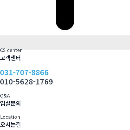
CS center
고객센터
031-707-8866
010-5628-1769
Q&A
입실문의
Location
오시는길