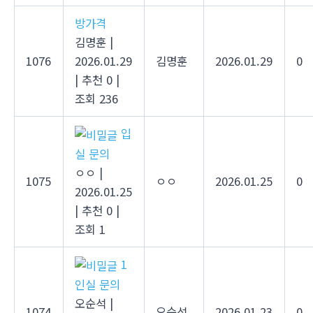
방가격
김명훈
|
1076
2026.01.29
김명훈
2026.01.29
0
|
추천 0
|
조회 236
입
실 문의
ㅇㅇ
|
1075
ㅇㅇ
2026.01.25
0
2026.01.25
|
추천 0
|
조회 1
1
인실 문의
오순석
|
1074
오순석
2026.01.23
0