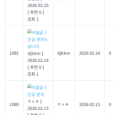
2026.02.25
|
추천 0
|
조회 1
1
인실 문의드
립니다
1081
djkkm
2026.02.16
0
djkkm
|
2026.02.16
|
추천 0
|
조회 1
1
인실 문의
ㅈㅅㅎ
|
1080
ㅈㅅㅎ
2026.02.15
0
2026.02.15