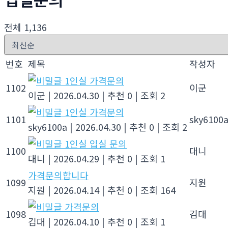
전체 1,136
번호
제목
작성자
1인실 가격문의
1102
이군
이군
|
2026.04.30
|
추천 0
|
조회 2
1인실 가격문의
1101
sky6100
sky6100a
|
2026.04.30
|
추천 0
|
조회 2
1인실 입실 문의
1100
대니
대니
|
2026.04.29
|
추천 0
|
조회 1
가격문의합니다
1099
지원
지원
|
2026.04.14
|
추천 0
|
조회 164
가격문의
1098
김대
김대
|
2026.04.10
|
추천 0
|
조회 1