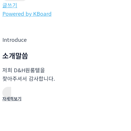
글쓰기
Powered by KBoard
Introduce
소개말씀
저희 D&H원룸텔을
찾아주셔서 감사합니다.
자세히보기