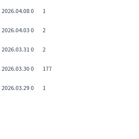
2026.04.08
0
1
2026.04.03
0
2
2026.03.31
0
2
2026.03.30
0
177
2026.03.29
0
1