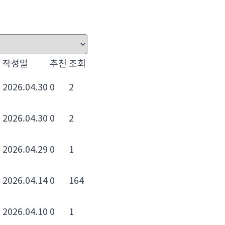
작성일
추천
조회
2026.04.30
0
2
a
2026.04.30
0
2
2026.04.29
0
1
2026.04.14
0
164
2026.04.10
0
1