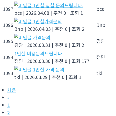
1인실 입실 문의드립니다.
1097
pcs
pcs
|
2026.04.08
|
추천 0
|
조회 1
1인실가격문의
1096
Bnb
Bnb
|
2026.04.03
|
추천 0
|
조회 2
가격문의
1095
김양
김양
|
2026.03.31
|
추천 0
|
조회 2
1인실 비용문의드립니다
1094
정민
정민
|
2026.03.30
|
추천 0
|
조회 177
1인실 가격 문의
1093
tkl
tkl
|
2026.03.29
|
추천 0
|
조회 1
처음
«
1
2