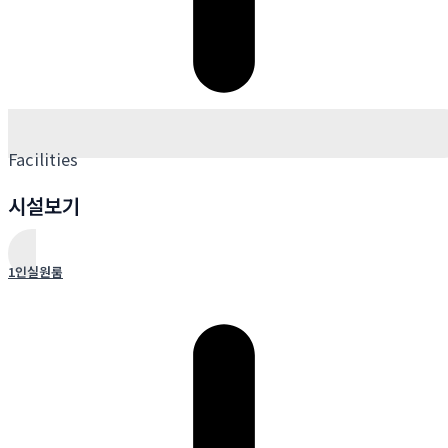
Facilities
시설보기
1인실원룸