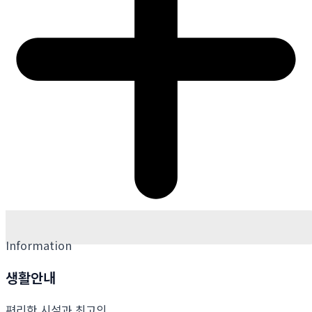
Information
생활안내
편리한 시설과 최고의