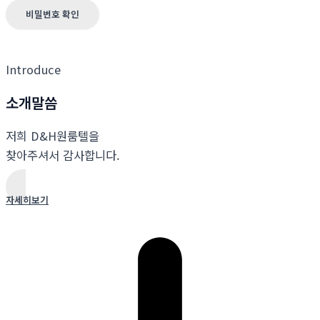
비밀번호 확인
Introduce
소개말씀
저희 D&H원룸텔을
찾아주셔서 감사합니다.
자세히보기