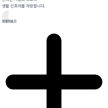
생활 인프라를 자랑합니다.
자세히보기