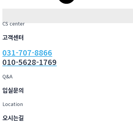
CS center
고객센터
031-707-8866
010-5628-1769
Q&A
입실문의
Location
오시는길