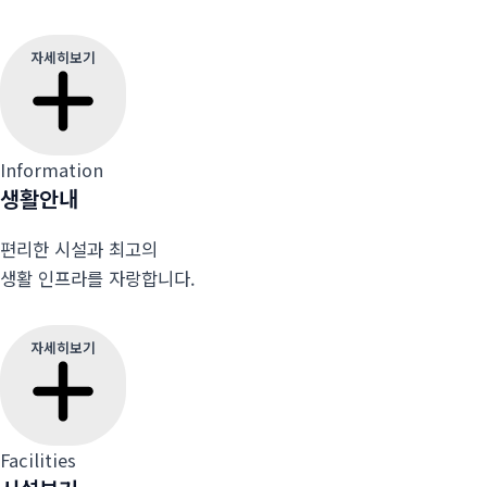
자세히보기
Information
생활안내
편리한 시설과 최고의
생활 인프라를 자랑합니다.
자세히보기
Facilities