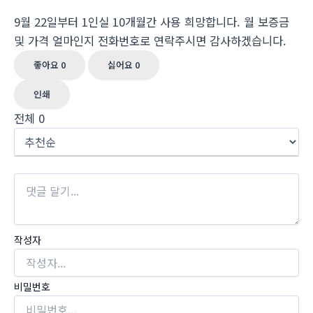
9월 22일부터 1인실 10개월간 사용 희망합니다. 월 보증금
및 가격 얼마인지 전화번호로 연락주시면 감사하겠습니다.
좋아요
0
싫어요
0
인쇄
전체
0
작성자
비밀번호