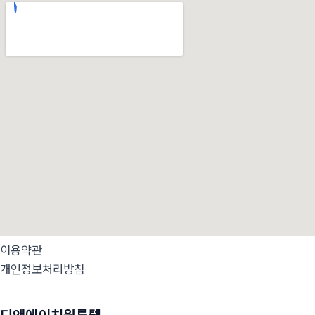
이용약관
개인정보처리방침
디앤에이치원룸텔