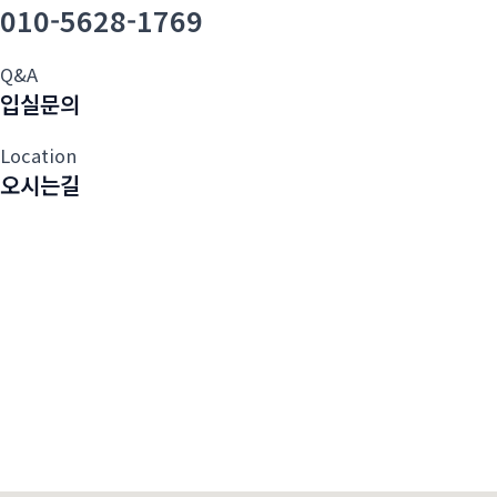
010-5628-1769
Q&A
입실문의
Location
오시는길