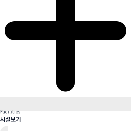
Facilities
시설보기