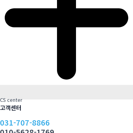
CS center
고객센터
031-707-8866
010-5628-1769