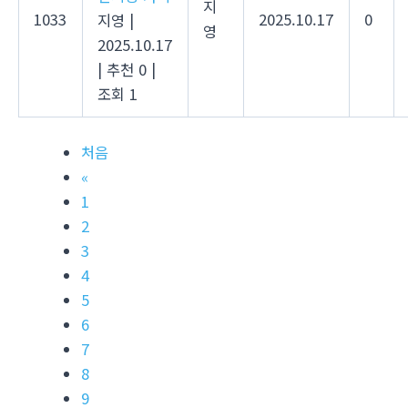
지
1033
2025.10.17
0
지영
|
영
2025.10.17
|
추천 0
|
조회 1
처음
«
1
2
3
4
5
6
7
8
9