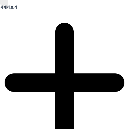
자세히보기