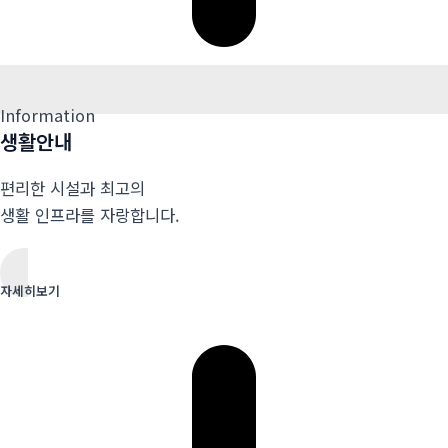
Information
생활안내
편리한 시설과 최고의
생활 인프라를 자랑합니다.
자세히보기