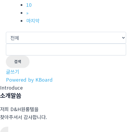
10
»
마지막
검색
글쓰기
Powered by KBoard
Introduce
소개말씀
저희 D&H원룸텔을
찾아주셔서 감사합니다.